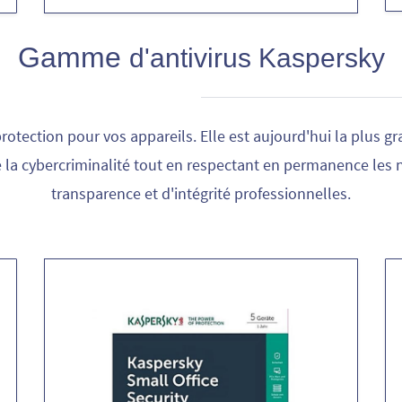
Gamme
d'antivirus Kaspersky
rotection pour vos appareils.
Elle est aujourd'hui la plus g
 la cybercriminalité tout en respectant en permanence les n
transparence et d'intégrité professionnelles.