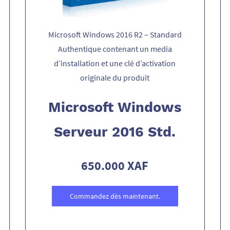
Microsoft Windows 2016 R2 – Standard
Authentique contenant un media
d’installation et une clé d’activation
originale du produit
Microsoft Windows
Serveur 2016 Std.
650.000 XAF
Commandez dès maintenant.