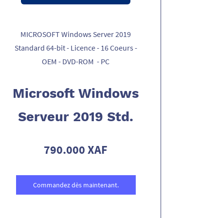
MICROSOFT Windows Server 2019
Standard 64-bit - Licence - 16 Coeurs -
OEM - DVD-ROM - PC
Microsoft Windows
Serveur 2019 Std.
790.000 XAF
Commandez dès maintenant.