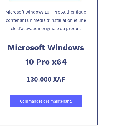
Microsoft Windows 10 – Pro Authentique
contenant un media d’installation et une
clé d’activation originale du produit
Microsoft Windows
10 Pro x64
130.000 XAF
Commandez dès maintenant.