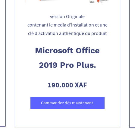
version Originale
contenant le media d’installation et une
clé d’activation authentique du produit
Microsoft Office
2019 Pro Plus.
190.000 XAF
Commandez dès maintenant.