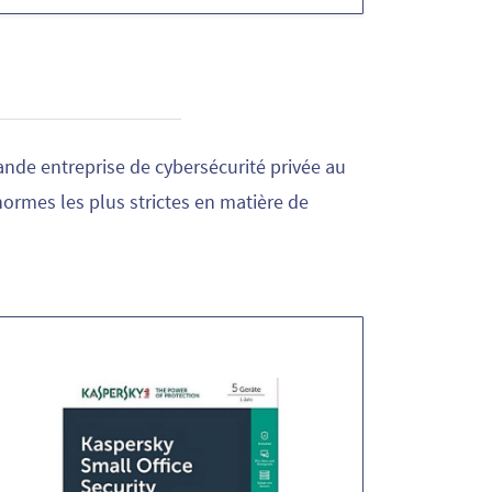
rande entreprise de cybersécurité privée au
ormes les plus strictes en matière de