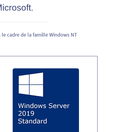
icrosoft.
 le cadre de la famille Windows NT