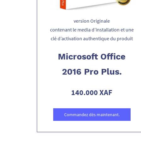
version Originale
contenant le media d’installation et une
clé d’activation authentique du produit
Microsoft Office
2016 Pro Plus.
140.000 XAF
Commandez dès maintenant.