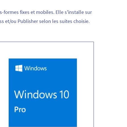
-formes fixes et mobiles. Elle s'installe sur
s et/ou Publisher selon les suites choisie.