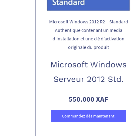
Microsoft Windows 2012 R2 – Standard
Authentique contenant un media
d’installation et une clé d’activation
originale du produit
Microsoft Windows
Serveur 2012 Std.
550.000 XAF
Commandez dès maintenant.