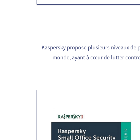
Kaspersky propose plusieurs niveaux de p
monde, ayant à cœur de lutter contre