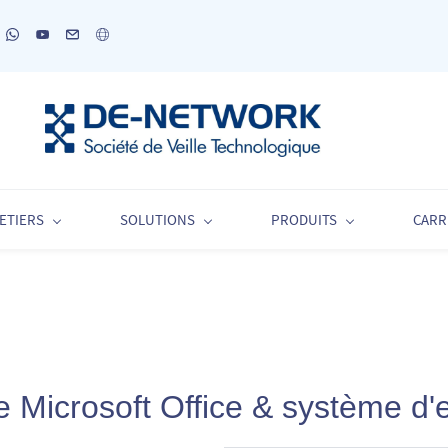
ETIERS
SOLUTIONS
PRODUITS
CARR
 Microsoft Office & système d'ex