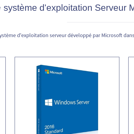
e
système d'exploitation Serveur M
système d'exploitation serveur développé par Microsoft dans