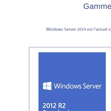
Gamm
Windows Server 2019 est l'actuel 