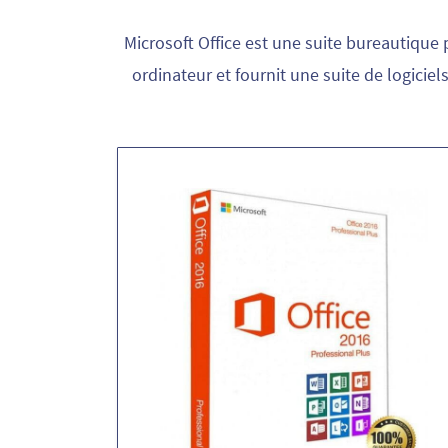
Microsoft Office est une suite bureautique p
ordinateur et fournit une suite de logicie