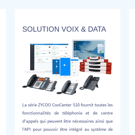
SOLUTION VOIX & DATA
La série ZYCOO CooCenter S10 fournit toutes les
fonctionnalités de téléphonie et de centre
d'appels qui peuvent être nécessaires ainsi que
l'API pour pouvoir être intégré au système de