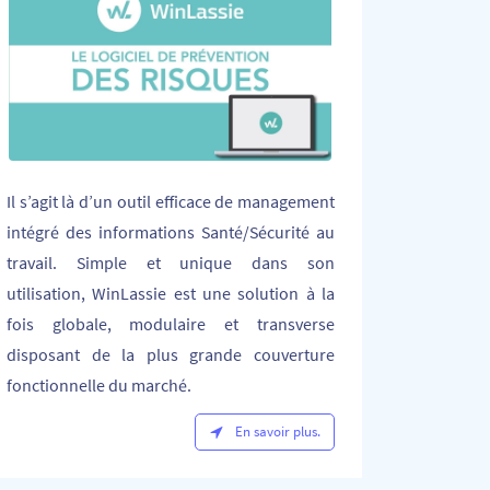
Il s’agit là d’un outil efficace de management
intégré des informations Santé/Sécurité au
travail. Simple et unique dans son
utilisation, WinLassie est une solution à la
fois globale, modulaire et transverse
disposant de la plus grande couverture
fonctionnelle du marché.
En savoir plus.