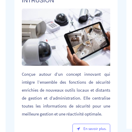
INTRUSION
Conçue autour d’un concept innovant qui
intègre l’ensemble des fonctions de sécurité
enrichies de nouveaux outils locaux et distants
de gestion et d’administration. Elle
centralise
toutes les informations de sécurité pour une
meilleure gestion et une réactivité optimale.
En savoir plus.