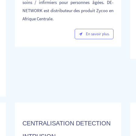
soins / infirmiers pour personnes âgées. DE-
NETWORK est distributeur des produit Zycoo en
Afrique Centrale.
En savoir plus.
CENTRALISATION DETECTION