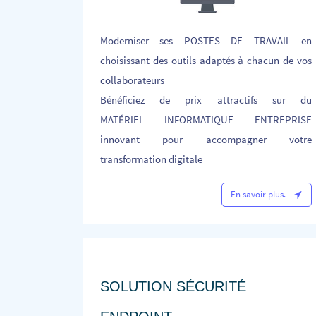
Moderniser ses POSTES DE TRAVAIL en
choisissant des outils adaptés à chacun de vos
collaborateurs
Bénéficiez de prix attractifs sur du
MATÉRIEL INFORMATIQUE ENTREPRISE
innovant pour accompagner votre
transformation digitale
En savoir plus.
SOLUTION
SÉCURITÉ