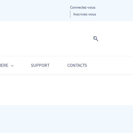
Connectez-vous
Inscrivez-vous
IERE
SUPPORT
CONTACTS