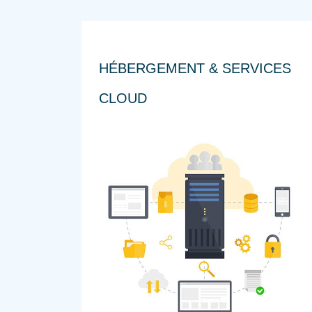
HÉBERGEMENT & SERVICES
CLOUD