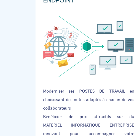
ENDPOINT
Moderniser ses POSTES DE TRAVAIL en
choisissant des outils adaptés à chacun de vos
collaborateurs
Bénéficiez de prix attractifs sur du
MATÉRIEL INFORMATIQUE ENTREPRISE
innovant pour accompagner votre