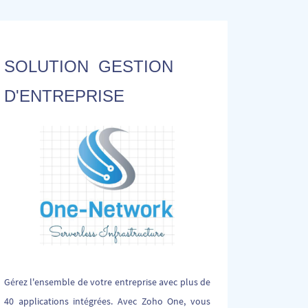
SOLUTION GESTION
D'ENTREPRISE
Gérez l'ensemble de votre entreprise avec plus de
40 applications intégrées. Avec Zoho One, vous