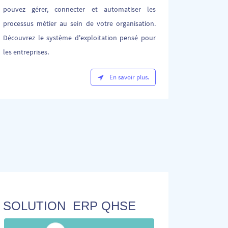
pouvez gérer, connecter et automatiser les
processus métier au sein de votre organisation.
Découvrez le système d'exploitation pensé pour
.
les entreprises
En savoir plus.
SOLUTION ERP QHSE