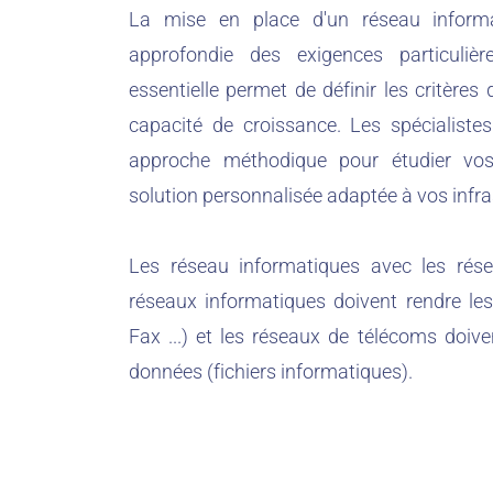
La mise en place d'un réseau inform
approfondie des exigences particulièr
essentielle permet de définir les critères
capacité de croissance. Les spécialis
approche méthodique pour étudier vos
solution personnalisée adaptée à vos infra
Les réseau informatiques avec les rése
réseaux informatiques doivent rendre les
Fax ...) et les réseaux de télécoms doiv
données (fichiers informatiques).