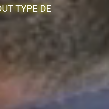
UT TYPE DE