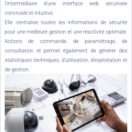
l’intermédiaire d’une interface web sécurisée
conviviale et intuitive.
Elle centralise toutes les informations de sécurité
pour une meilleure gestion et une réactivité optimale.
Actions de commande, de paramétrage, de
consultation et permet également de générer des
statistiques techniques, d’utilisation, d’exploitation et
de gestion.