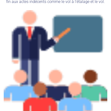
fin aux actes indécents comme le vol à l'étalage et le vol.