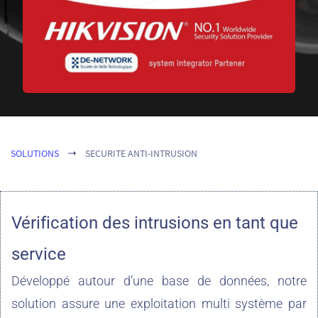
SOLUTIONS
SECURITE ANTI-INTRUSION
Vérification des intrusions en tant que
service
Développé autour d’une base de données, notre
solution assure une exploitation multi système par