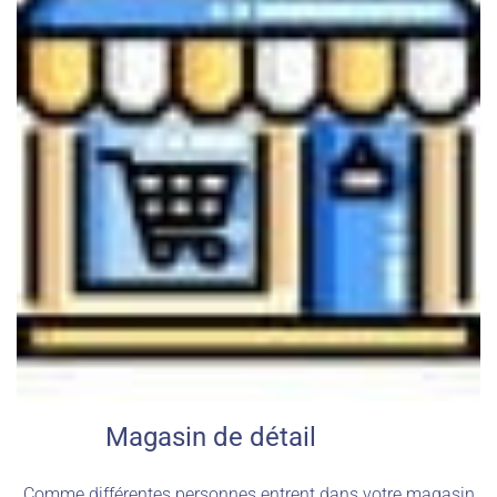
Magasin de détail
Comme différentes personnes entrent dans votre magasin