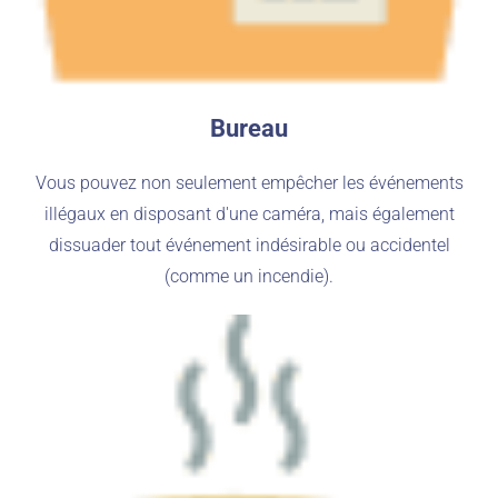
Bureau
Vous pouvez non seulement empêcher les événements
illégaux en disposant d'une caméra, mais également
dissuader tout événement indésirable ou accidentel
(comme un incendie).