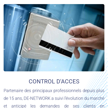
CONTROL D'ACCES
Partenaire des principaux professionnels depuis plus
de 15 ans, DE-NETWORK a suivi l’évolution du marché
et anticipé les demandes de ses clients en