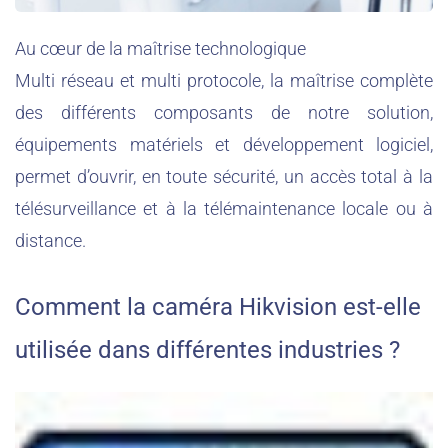
Au cœur de la maîtrise technologique
Multi réseau et multi protocole, l
a maîtrise complète
des différents composants de notre solution,
équipements matériels et développement logiciel,
permet d’ouvrir, en toute sécurité, un accès total à la
télésurveillance et à la télémaintenance locale ou à
distance.
Comment la caméra Hikvision est-elle
utilisée dans différentes industries ?