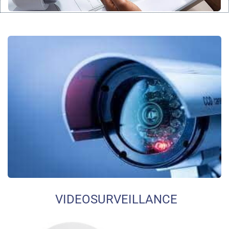
VIDEOSURVEILLANCE