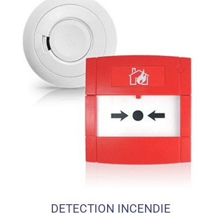
DETECTION INCENDIE