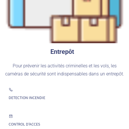
Entrepôt
Pour prévenir les activités criminelles et les vols, les
caméras de sécurité sont indispensables dans un entrepôt.
DETECTION INCENDIE
CONTROL D'ACCES