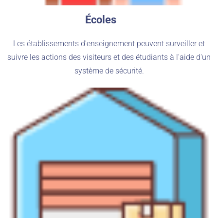
Écoles
Les établissements d'enseignement peuvent surveiller et
suivre les actions des visiteurs et des étudiants à l'aide d'un
système de sécurité.