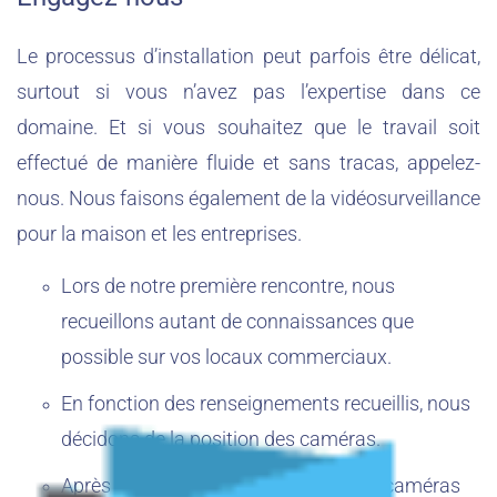
Le processus d’installation peut parfois être délicat,
surtout si vous n’avez pas l’expertise dans ce
domaine. Et si vous souhaitez que le travail soit
effectué de manière fluide et sans tracas, appelez-
nous. Nous faisons également de la vidéosurveillance
pour la maison et les entreprises.
Lors de notre première rencontre, nous
recueillons autant de connaissances que
possible sur vos locaux commerciaux.
En fonction des renseignements recueillis, nous
décidons de la position des caméras.
Après cela, nous installons toutes les caméras