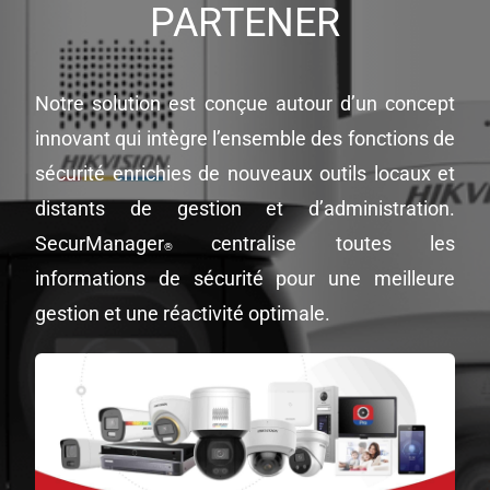
PARTENER
Notre solution est conçue autour d’un concept
innovant qui intègre l’ensemble des fonctions de
sécurité enrichies de nouveaux outils locaux et
distants de gestion et d’administration.
SecurManager
centralise toutes les
®
informations de sécurité pour une meilleure
gestion et une réactivité optimale.