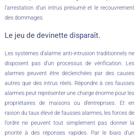
l’arrestation d’un intrus présumé et le recouvrement
des dommages.
Le jeu de devinette disparaît.
Les systèmes d’alarme anti-intrusion traditionnels ne
disposent pas d’un processus de vérification. Les
alarmes peuvent être déclenchées par des causes
autres que des intrus réels. Répondre à ces fausses
alarmes peut représenter une charge énorme pour les
propriétaires de maisons ou d’entreprises. Et en
raison du taux élevé de fausses alarmes, les forces de
l’ordre ne peuvent tout simplement pas donner la
priorité à des réponses rapides. Par le biais d’un