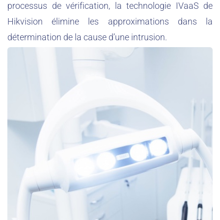
processus de vérification, la technologie IVaaS de
Hikvision élimine les approximations dans la
détermination de la cause d’une intrusion.
Read More