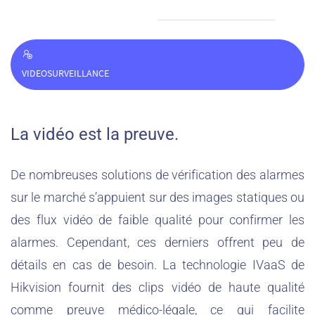
VIDEOSURVEILLANCE
La vidéo est la preuve.
De nombreuses solutions de vérification des alarmes
sur le marché s’appuient sur des images statiques ou
des flux vidéo de faible qualité pour confirmer les
alarmes. Cependant, ces derniers offrent peu de
détails en cas de besoin. La technologie IVaaS de
Hikvision fournit des clips vidéo de haute qualité
comme preuve médico-légale, ce qui facilite