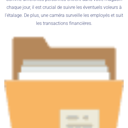
chaque jour, il est crucial de suivre les éventuels voleurs à
l'étalage. De plus, une caméra surveille les employés et suit
les transactions financières.